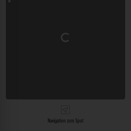
Wird geladen …
Navigation zum Spot