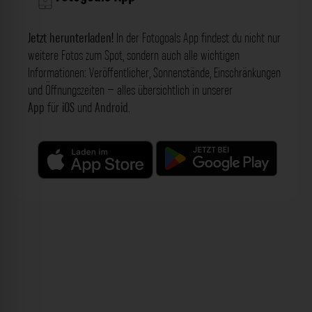
Jetzt herunterladen!
In der Fotogoals App findest du nicht nur
weitere Fotos zum Spot, sondern auch alle wichtigen
Informationen: Veröffentlicher, Sonnenstände, Einschränkungen
und Öffnungszeiten – alles übersichtlich in unserer
App
für
iOS
und
Android
.