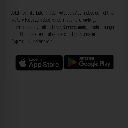
Jetzt herunterladen!
In der Fotogoals App findest du nicht nur
weitere Fotos zum Spot, sondern auch alle wichtigen
Informationen: Veröffentlicher, Sonnenstände, Einschränkungen
und Öffnungszeiten – alles übersichtlich in unserer
App
für
iOS
und
Android
.