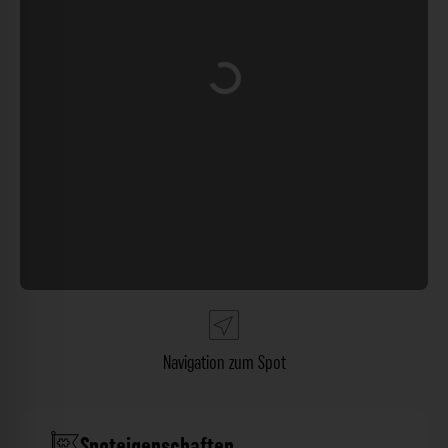
Wird geladen …
Navigation zum Spot
Spoteigenschaften