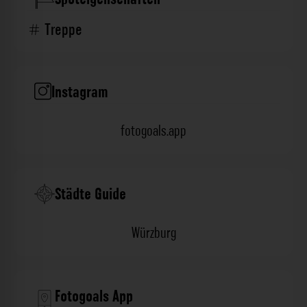
Treppe
Instagram
fotogoals.app
Städte Guide
Würzburg
Fotogoals App