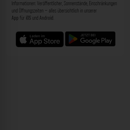
Informationen: Veröffentlicher, Sonnenstände, Einschränkungen
und Öffnungszeiten – alles übersichtlich in unserer
App
für
iOS
und
Android
.