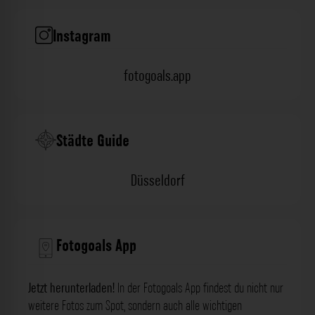
Instagram
fotogoals.app
Städte Guide
Düsseldorf
Fotogoals App
Jetzt herunterladen!
In der Fotogoals App findest du nicht nur
weitere Fotos zum Spot, sondern auch alle wichtigen