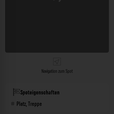
Wird geladen …
Navigation zum Spot
Spoteigenschaften
Platz
,
Treppe