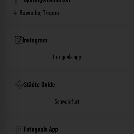
Bewuchs
,
Treppe
Instagram
fotogoals.app
Städte Guide
Schweinfurt
Fotogoals App