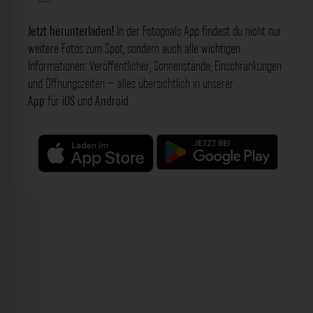
Jetzt herunterladen!
In der Fotogoals App findest du nicht nur
weitere Fotos zum Spot, sondern auch alle wichtigen
Informationen: Veröffentlicher, Sonnenstände, Einschränkungen
und Öffnungszeiten – alles übersichtlich in unserer
App
für
iOS
und
Android
.