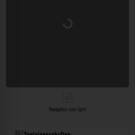
Wird geladen …
Navigation zum Spot
Spoteigenschaften