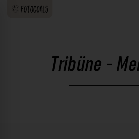
Tribüne - Me