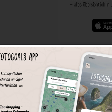
– alles übersichtlich in