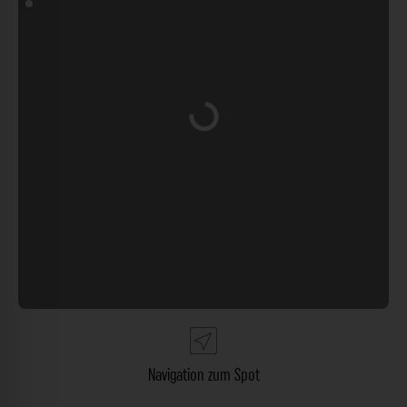
Wird geladen …
Navigation zum Spot