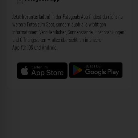
Jetzt herunterladen!
In der Fotogoals App findest du nicht nur
weitere Fotos zum Spot, sondern auch alle wichtigen
Informationen: Veröffentlicher, Sonnenstände, Einschränkungen
und Öffnungszeiten – alles übersichtlich in unserer
App
für
iOS
und
Android
.