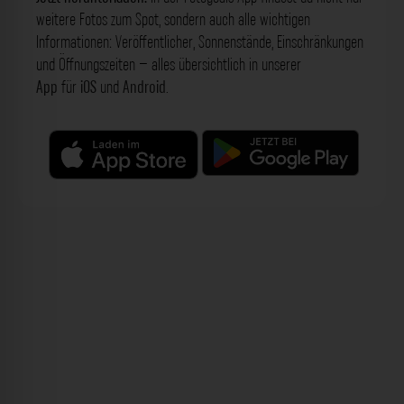
weitere Fotos zum Spot, sondern auch alle wichtigen
Informationen: Veröffentlicher, Sonnenstände, Einschränkungen
und Öffnungszeiten – alles übersichtlich in unserer
App
für
iOS
und
Android
.