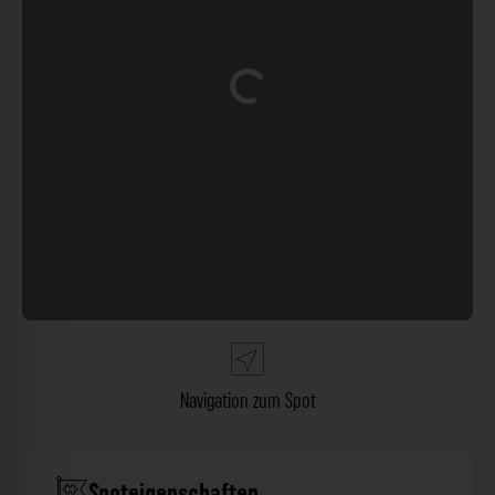
Wird geladen …
Navigation zum Spot
Spoteigenschaften