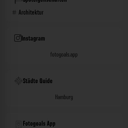
Architektur
Instagram
fotogoals.app
Städte Guide
Hamburg
Fotogoals App