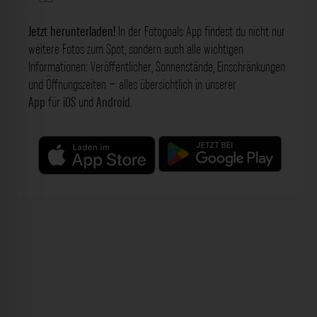
Jetzt herunterladen!
In der Fotogoals App findest du nicht nur
weitere Fotos zum Spot, sondern auch alle wichtigen
Informationen: Veröffentlicher, Sonnenstände, Einschränkungen
und Öffnungszeiten – alles übersichtlich in unserer
App
für
iOS
und
Android
.