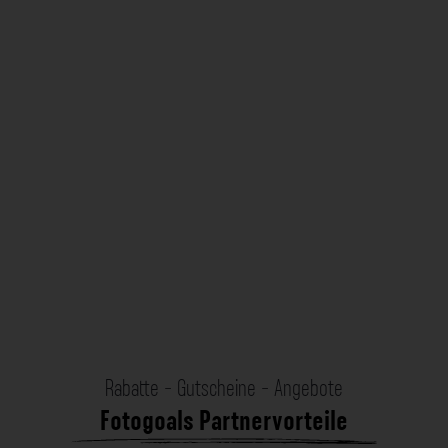
Rabatte - Gutscheine - Angebote
Fotogoals Partnervorteile