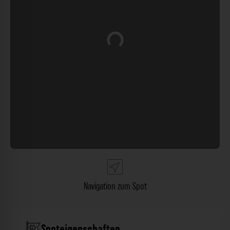
Wird geladen …
Navigation zum Spot
Spoteigenschaften