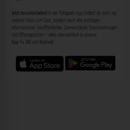
Jetzt herunterladen!
In der Fotogoals App findest du nicht nur
weitere Fotos zum Spot, sondern auch alle wichtigen
Informationen: Veröffentlicher, Sonnenstände, Einschränkungen
und Öffnungszeiten – alles übersichtlich in unserer
App
für
iOS
und
Android
.