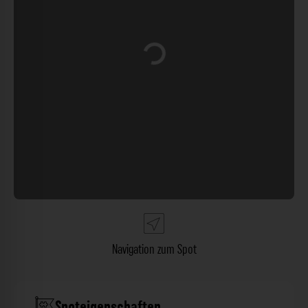
Wird geladen …
Navigation zum Spot
Spoteigenschaften