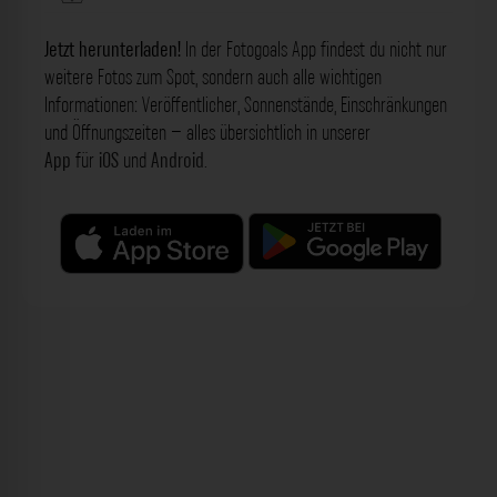
Jetzt herunterladen!
In der Fotogoals App findest du nicht nur
weitere Fotos zum Spot, sondern auch alle wichtigen
Informationen: Veröffentlicher, Sonnenstände, Einschränkungen
und Öffnungszeiten – alles übersichtlich in unserer
App
für
iOS
und
Android
.