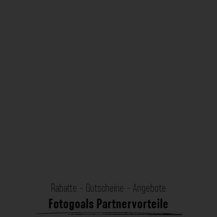
Rabatte - Gutscheine - Angebote
Fotogoals Partnervorteile