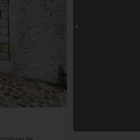
formationen wie