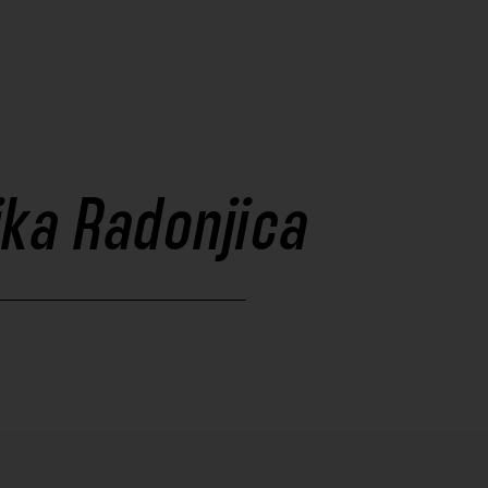
ka Radonjica