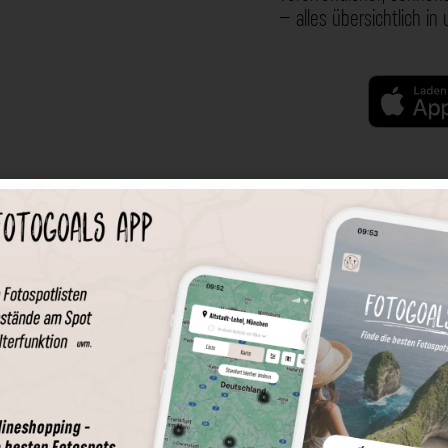
– alles übersichtlich in