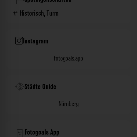
Historisch
,
Turm
Instagram
fotogoals.app
Städte Guide
Nürnberg
Fotogoals App