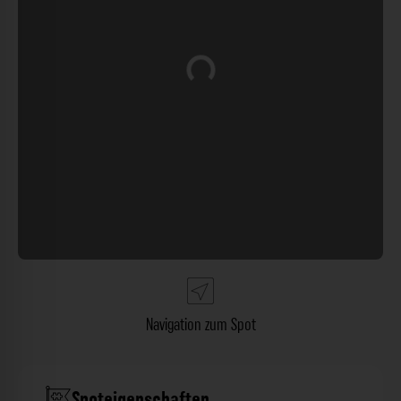
Wird geladen …
Navigation zum Spot
Spoteigenschaften