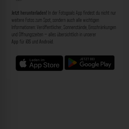
Jetzt herunterladen!
In der Fotogoals App findest du nicht nur
weitere Fotos zum Spot, sondern auch alle wichtigen
Informationen: Veröffentlicher, Sonnenstände, Einschränkungen
und Öffnungszeiten – alles übersichtlich in unserer
App
für
iOS
und
Android
.