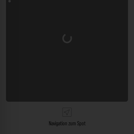
Wird geladen …
Navigation zum Spot