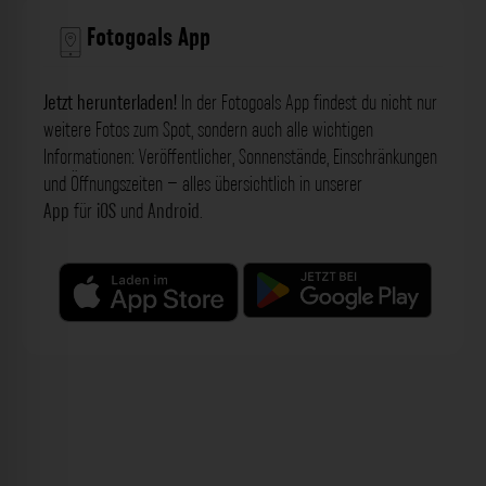
Fotogoals App
Jetzt herunterladen!
In der Fotogoals App findest du nicht nur
weitere Fotos zum Spot, sondern auch alle wichtigen
Informationen: Veröffentlicher, Sonnenstände, Einschränkungen
und Öffnungszeiten – alles übersichtlich in unserer
App
für
iOS
und
Android
.