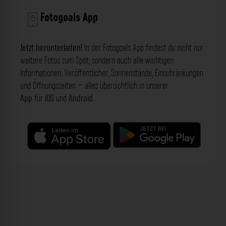
Fotogoals App
Jetzt herunterladen!
In der Fotogoals App findest du nicht nur
weitere Fotos zum Spot, sondern auch alle wichtigen
Informationen: Veröffentlicher, Sonnenstände, Einschränkungen
und Öffnungszeiten – alles übersichtlich in unserer
App
für
iOS
und
Android
.