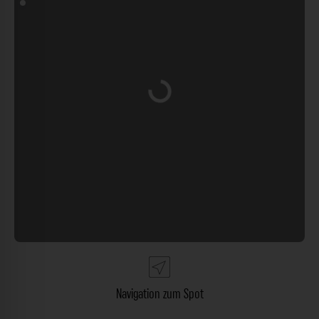
Wird geladen …
Navigation zum Spot