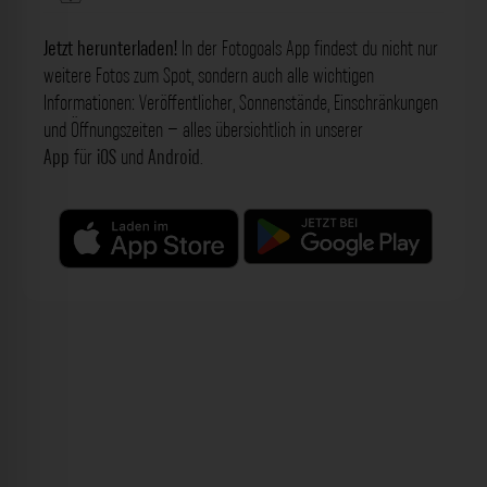
Jetzt herunterladen!
In der Fotogoals App findest du nicht nur
weitere Fotos zum Spot, sondern auch alle wichtigen
Informationen: Veröffentlicher, Sonnenstände, Einschränkungen
und Öffnungszeiten – alles übersichtlich in unserer
App
für
iOS
und
Android
.