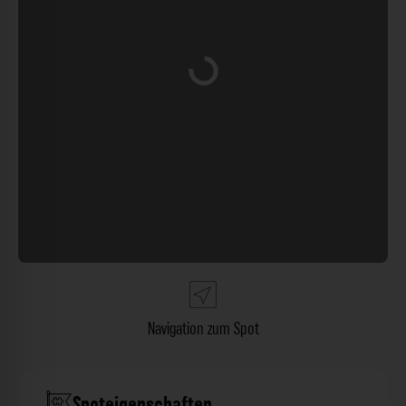
Wird geladen …
Navigation zum Spot
Spoteigenschaften