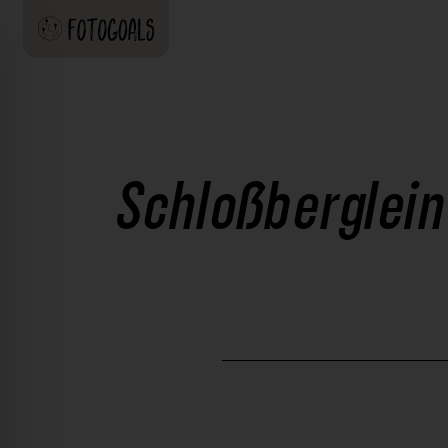
Schloßberglein