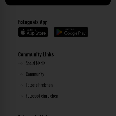
Fotogoals App
Community Links
Social Media
Community
Fotos einreichen
Fotospot einreichen