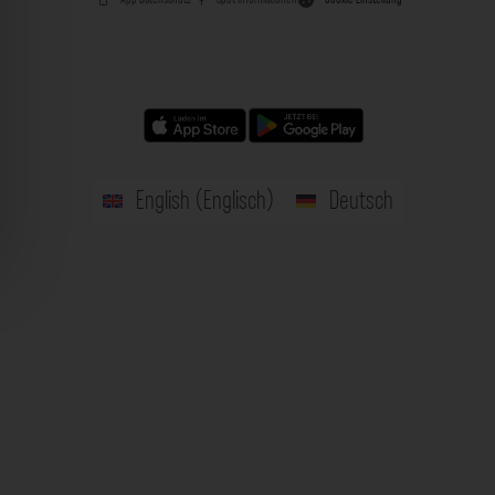
English
(
Englisch
)
Deutsch