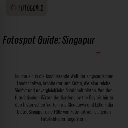
Fotospot Guide: Singapur
Tauche ein in die faszinierende Welt der singapurischen
Landschaften, Architektur und Kultur, die eine reiche
Vielfalt und unvergleichliche Schönheit bieten. Von den
futuristischen Gärten der Gardens by the Bay bis hin zu
den historischen Vierteln wie Chinatown und Little India
bietet Singapur eine Fülle von Fotomotiven, die jeden
Fotoliebhaber begeistern.