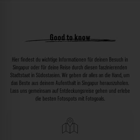
Good to know
Hier findest du wichtige Informationen für deinen Besuch in
Singapur oder für deine Reise durch diesen faszinierenden
Stadtstaat in Südostasien. Wir geben dir alles an die Hand, um
das Beste aus deinem Aufenthalt in Singapur herauszuholen.
Lass uns gemeinsam auf Entdeckungsreise gehen und erlebe
die besten Fotospots mit Fotogoals.